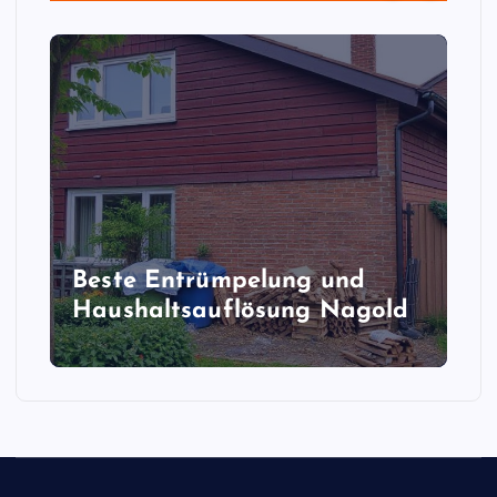
Beste Entrümpelung und
Haushaltsauflösung Nagold