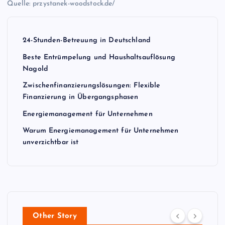
Quelle: przystanek-woodstock.de/
24-Stunden-Betreuung in Deutschland
Beste Entrümpelung und Haushaltsauflösung
Nagold
Zwischenfinanzierungslösungen: Flexible
Finanzierung in Übergangsphasen
Energiemanagement für Unternehmen
Warum Energiemanagement für Unternehmen
unverzichtbar ist
Other Story